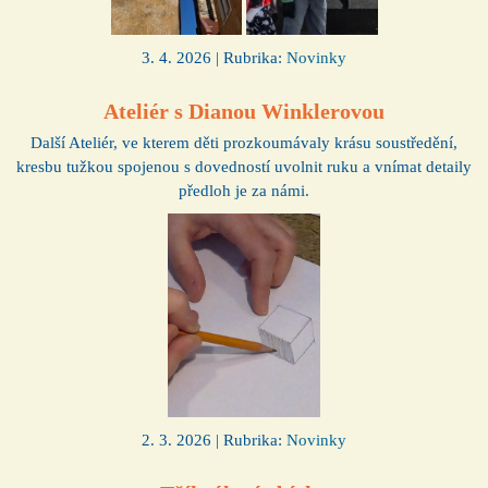
3. 4. 2026 | Rubrika:
Novinky
Ateliér s Dianou Winklerovou
Další Ateliér, ve kterem děti prozkoumávaly krásu soustředění,
kresbu tužkou spojenou s dovedností uvolnit ruku a vnímat detaily
předloh je za námi.
2. 3. 2026 | Rubrika:
Novinky