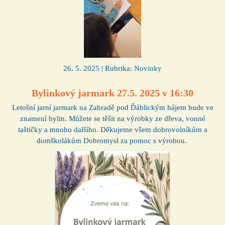
26. 5. 2025 | Rubrika:
Novinky
Bylinkový jarmark 27.5. 2025 v 16:30
Letošní jarní jarmark na Zahradě pod Ďáblickým hájem bude ve
znamení bylin. Můžete se těšit na výrobky ze dřeva, vonné
taštičky a mnoho dalšího. Děkujeme všem dobrovolníkům a
domškolákům Dobromysl za pomoc s výrobou.