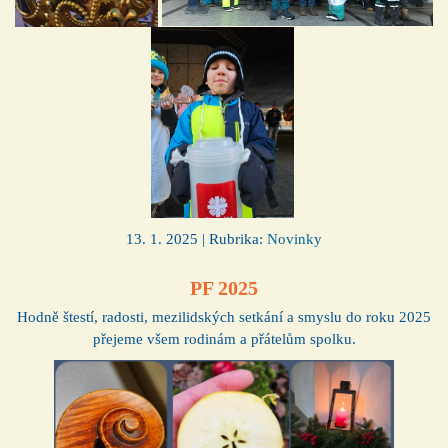
13. 1. 2025 | Rubrika:
Novinky
PF 2025
Hodně štestí, radosti, mezilidských setkání a smyslu do roku 2025
přejeme všem rodinám a přátelům spolku.