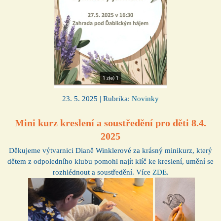
23. 5. 2025 | Rubrika:
Novinky
Mini kurz kreslení a soustředění pro děti 8.4.
2025
Děkujeme výtvarnici Dianě Winklerové za krásný minikurz, který
dětem z odpoledního klubu pomohl najít klíč ke kreslení, umění se
rozhlédnout a soustředění. Více
ZDE
.