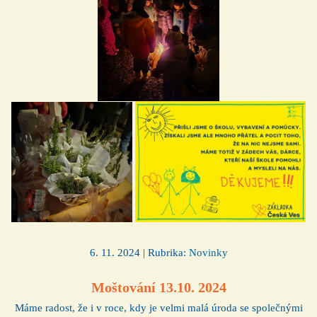
6. 11. 2024 | Rubrika:
Novinky
Moštování 13.10. 2024
Máme radost, že i v roce, kdy je velmi malá úroda se společnými