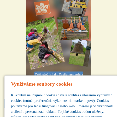
Využíváme soubory cookies
Kliknutím na Přijmout cookies dáváte souhlas s uložením vybraných
cookies (nutné, preferenční, výkonnostní, marketingové). Cookies
Najdete nás
používáme pro lepší fungování našeho webu, měření jeho výkonnosti
a cílení a personalizaci reklam. To jaké cookies budou uloženy,