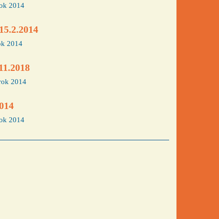
ok 2014
15.2.2014
ok 2014
11.2018
rok 2014
2014
ok 2014