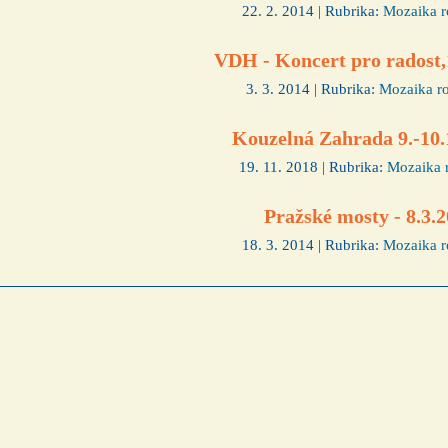
22. 2. 2014 | Rubrika:
Mozaika r
VDH - Koncert pro radost,
3. 3. 2014 | Rubrika:
Mozaika r
Kouzelná Zahrada 9.-10.
19. 11. 2018 | Rubrika:
Mozaika 
Pražské mosty - 8.3.
18. 3. 2014 | Rubrika:
Mozaika r