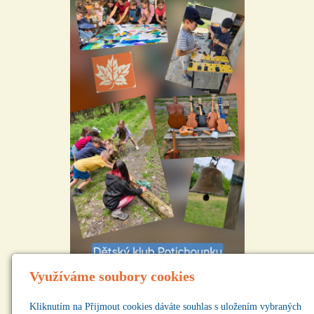
Využíváme soubory cookies
Kliknutím na Přijmout cookies dáváte souhlas s uložením vybraných