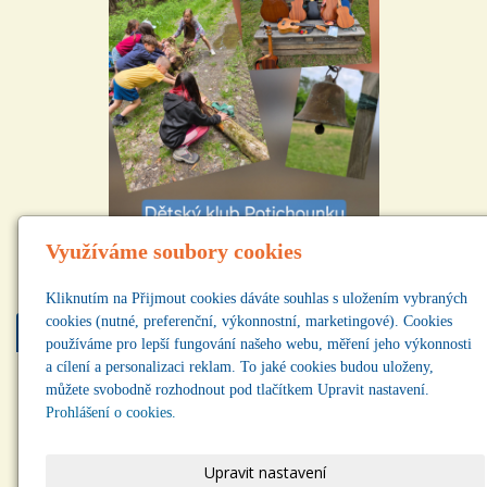
Využíváme soubory cookies
Kliknutím na Přijmout cookies dáváte souhlas s uložením vybraných
cookies (nutné, preferenční, výkonnostní, marketingové). Cookies
Najdete nás
používáme pro lepší fungování našeho webu, měření jeho výkonnosti
a cílení a personalizaci reklam. To jaké cookies budou uloženy,
můžete svobodně rozhodnout pod tlačítkem Upravit nastavení.
Prohlášení o cookies.
Upravit nastavení