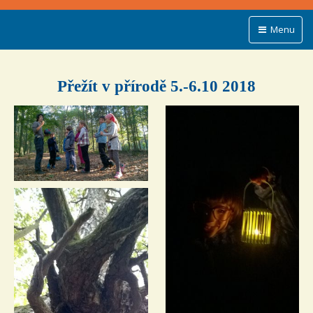
Menu
Přežít v přírodě 5.-6.10 2018