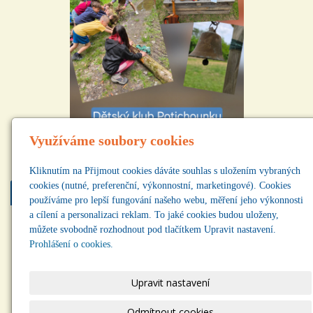
Využíváme soubory cookies
Kliknutím na Přijmout cookies dáváte souhlas s uložením vybraných
cookies (nutné, preferenční, výkonnostní, marketingové). Cookies
Najdete nás
používáme pro lepší fungování našeho webu, měření jeho výkonnosti
a cílení a personalizaci reklam. To jaké cookies budou uloženy,
můžete svobodně rozhodnout pod tlačítkem Upravit nastavení.
Prohlášení o cookies.
Upravit nastavení
Odmítnout cookies