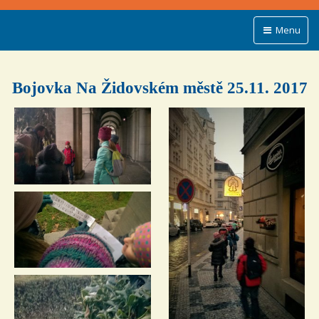
Menu
Bojovka Na Židovském městě 25.11. 2017