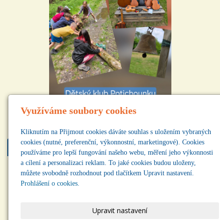
Využíváme soubory cookies
Kliknutím na Přijmout cookies dáváte souhlas s uložením vybraných
cookies (nutné, preferenční, výkonnostní, marketingové). Cookies
Najdete nás
používáme pro lepší fungování našeho webu, měření jeho výkonnosti
a cílení a personalizaci reklam. To jaké cookies budou uloženy,
můžete svobodně rozhodnout pod tlačítkem Upravit nastavení.
Prohlášení o cookies.
Upravit nastavení