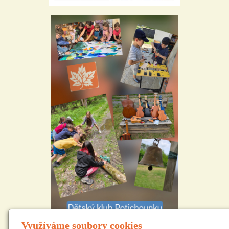
Využíváme soubory cookies